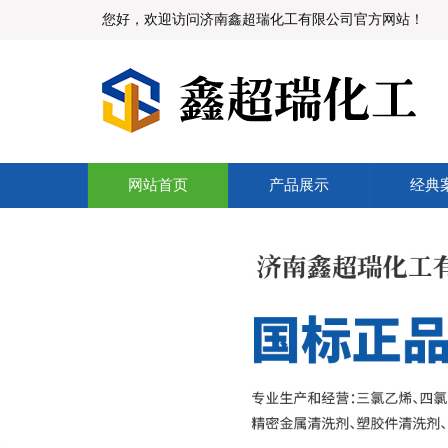
您好，欢迎访问济南鑫超瑞化工有限公司官方网站！
网站首页
产品展示
经典