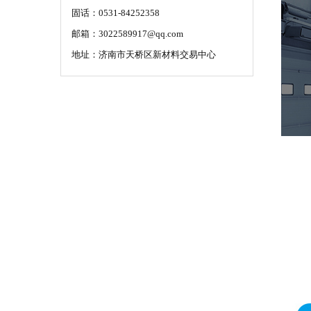
固话：0531-84252358
邮箱：3022589917@qq.com
地址：济南市天桥区新材料交易中心