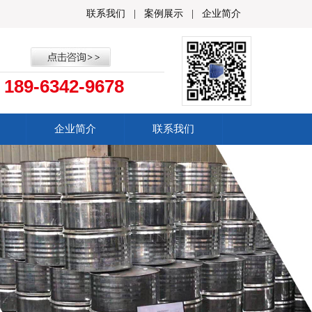
联系我们
|
案例展示
|
企业简介
189-6342-9678
：
企业简介
联系我们