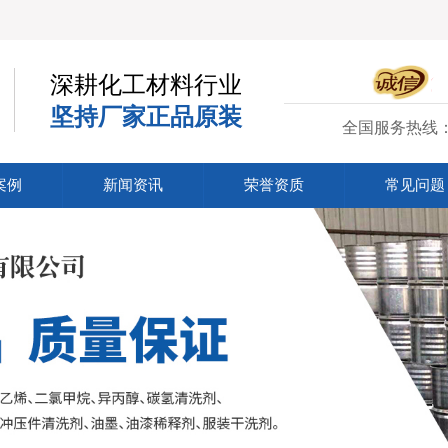
深耕化工材料行业
坚持厂家正品原装
全国服务热线
案例
新闻资讯
荣誉资质
常见问题