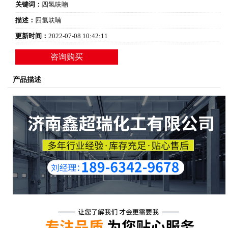
关键词：
四氢呋喃
描述：
四氢呋喃
更新时间：
2022-07-08 10:42:11
咨询购买
产品描述