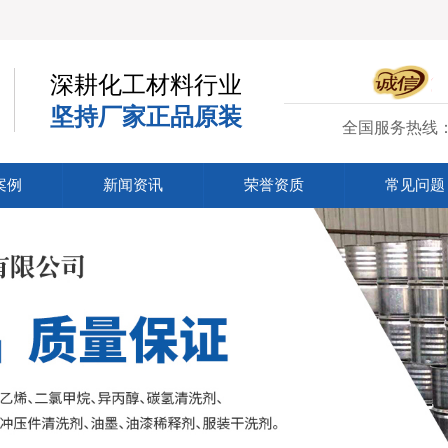
深耕化工材料行业
坚持厂家正品原装
全国服务热线
案例
新闻资讯
荣誉资质
常见问题