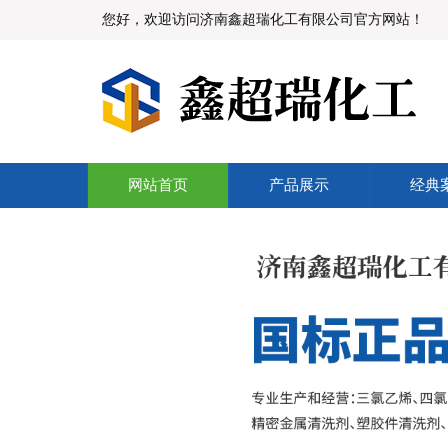
您好，欢迎访问济南鑫超瑞化工有限公司官方网站！
网站首页
产品展示
经典