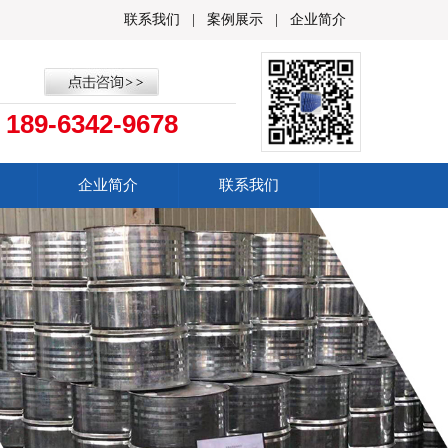
联系我们
|
案例展示
|
企业简介
189-6342-9678
：
企业简介
联系我们