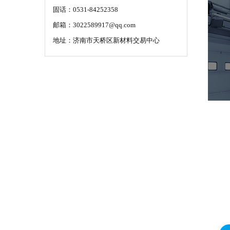
固话：0531-84252358
邮箱：3022589917@qq.com
地址：济南市天桥区新材料交易中心