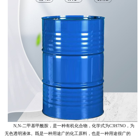
N,N-二甲基甲酰胺，是一种有机化合物，化学式为C3H7NO，为
无色透明液体。既是一种用途广的化工原料，也是一种用途很广的