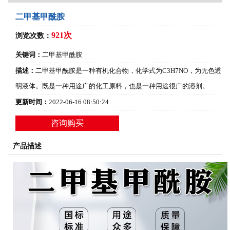
二甲基甲酰胺
921次
浏览次数：
关键词：
二甲基甲酰胺
描述：
二甲基甲酰胺是一种有机化合物，化学式为C3H7NO，为无色透
明液体。既是一种用途广的化工原料，也是一种用途很广的溶剂。
更新时间：
2022-06-16 08:50:24
咨询购买
产品描述