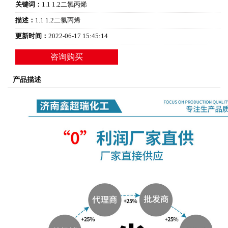
关键词：
1.1 1.2二氯丙烯
描述：
1.1 1.2二氯丙烯
更新时间：
2022-06-17 15:45:14
咨询购买
产品描述