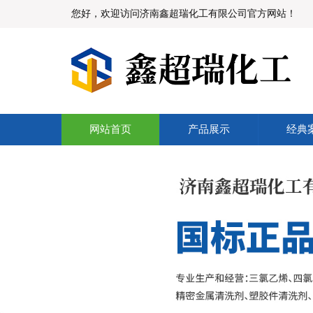
您好，欢迎访问济南鑫超瑞化工有限公司官方网站！
网站首页
产品展示
经典