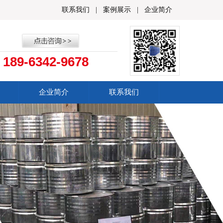
联系我们
|
案例展示
|
企业简介
189-6342-9678
：
企业简介
联系我们