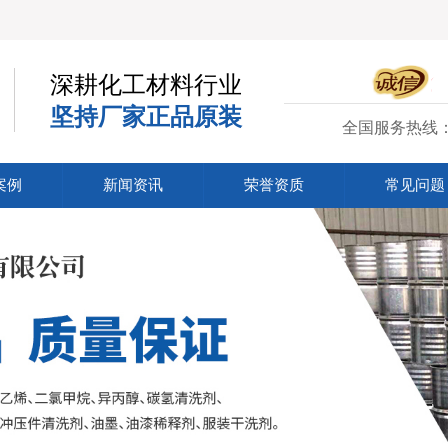
深耕化工材料行业
坚持厂家正品原装
全国服务热线
案例
新闻资讯
荣誉资质
常见问题