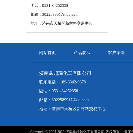
固话：0531-84252358
邮箱：3022589917@qq.com
地址：济南市天桥区新材料交易中心
网站首页
产品展示
客户案例
济南鑫超瑞化工有限公司
联系电话：189-6342-9678
固话：0531-84252358
邮箱：3022589917@qq.com
地址：济南市天桥区新材料交易中心
Copyright © 2025-2030 济南鑫超瑞化工有限公司 版权所有 备