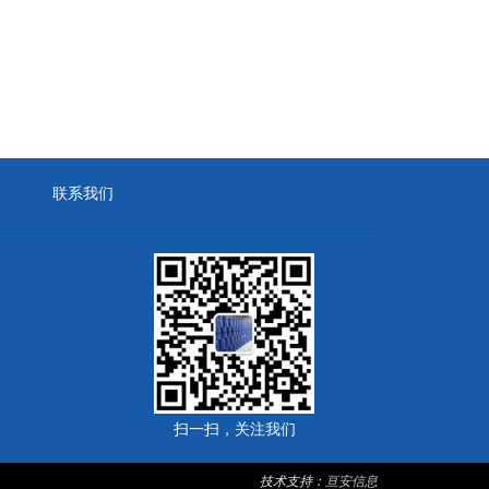
联系我们
扫一扫，关注我们
技术支持：
亘安信息