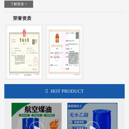
了解更多 +
荣誉资质
HOT PRODUCT