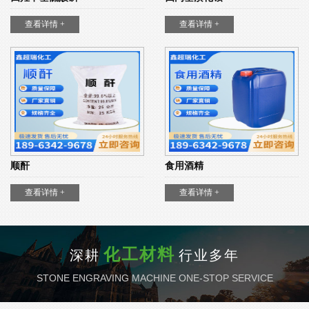
查看详情 +
查看详情 +
顺酐
食用酒精
查看详情 +
查看详情 +
化工材料
深耕
行业多年
STONE ENGRAVING MACHINE ONE-STOP SERVICE