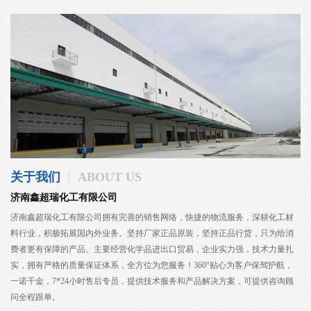
关于我们
ABOUT US
济南鑫超瑞化工有限公司
济南鑫超瑞化工有限公司拥有完善的销售网络，快捷的物流服务，深耕化工材
料行业，积极拓展国内外业务。坚持厂家正品原装，坚持正品行货，只为给消
费者更有保障的产品。主要经营化学品进出口贸易，企业实力强，技术力量扎
实，拥有严格的质量保证体系，全方位为您服务！360°贴心为客户保驾护航，
一诺千金，7*24小时售后专员，提供技术服务和产品解决方案，可提供咨询顾
问全程跟单。