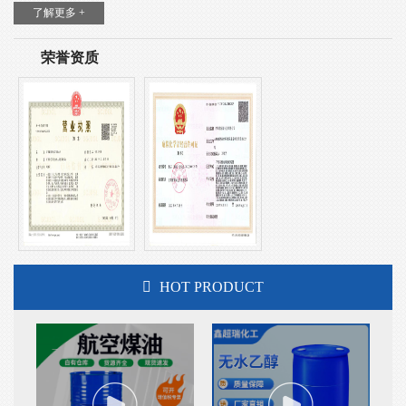
了解更多 +
荣誉资质
HOT PRODUCT