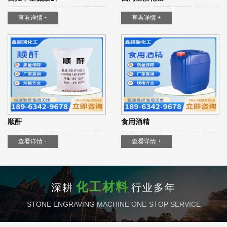
查看详情 +
查看详情 +
顺酐
食用酒精
查看详情 +
查看详情 +
化工材料
深耕
行业多年
STONE ENGRAVING MACHINE ONE-STOP SERVICE