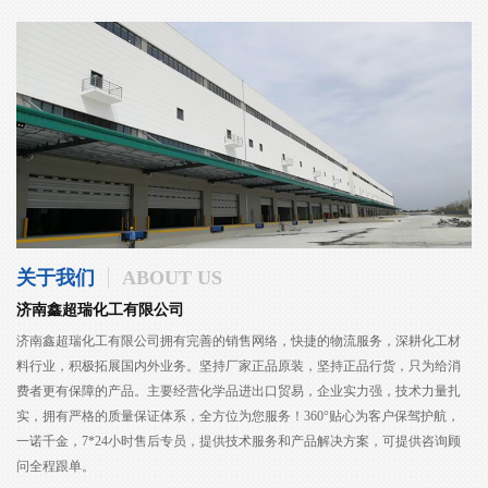
关于我们
ABOUT US
济南鑫超瑞化工有限公司
济南鑫超瑞化工有限公司拥有完善的销售网络，快捷的物流服务，深耕化工材
料行业，积极拓展国内外业务。坚持厂家正品原装，坚持正品行货，只为给消
费者更有保障的产品。主要经营化学品进出口贸易，企业实力强，技术力量扎
实，拥有严格的质量保证体系，全方位为您服务！360°贴心为客户保驾护航，
一诺千金，7*24小时售后专员，提供技术服务和产品解决方案，可提供咨询顾
问全程跟单。